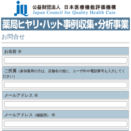
お問合せ
お名前 ※
ご所属
（参加薬局の方は、店舗名の他に、ユーザIDや電話番号も入力してく
ださい）
メールアドレス ※
メールアドレス
※
（確認用）