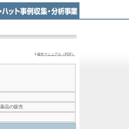
操作マニュアル（PDF）
薬品の販売