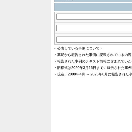
＜公表している事例について＞
・薬局から報告された事例に記載されている内容
・報告された事例のテキスト情報に含まれていた
・旧様式は2020年3月16日までに報告された事
・現在、2009年4月 ～ 2026年6月に報告され