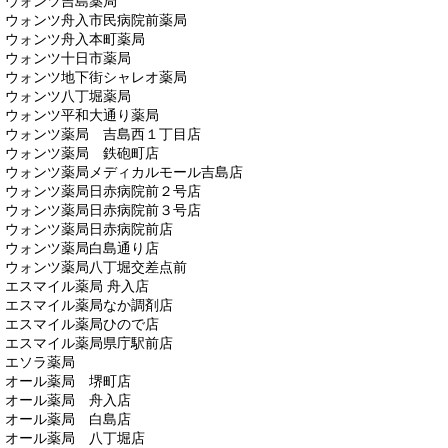
ウォンツ吉島薬局
ウォンツ舟入市民病院前薬局
ウォンツ舟入本町薬局
ウォンツ十日市薬局
ウォンツ地下街シャレオ薬局
ウォンツ八丁堀薬局
ウォンツ平和大通り薬局
ウォンツ薬局 吉島西１丁目店
ウォンツ薬局 鉄砲町店
ウォンツ薬局メディカルモール吉島店
ウォンツ薬局日赤病院前２号店
ウォンツ薬局日赤病院前３号店
ウォンツ薬局日赤病院前店
ウォンツ薬局白島通り店
ウォンツ薬局八丁堀交差点前
エスマイル薬局 舟入店
エスマイル薬局なか調剤店
エスマイル薬局ひので店
エスマイル薬局県庁駅前店
エソラ薬局
オール薬局 堺町店
オール薬局 舟入店
オール薬局 白島店
オール薬局 八丁堀店