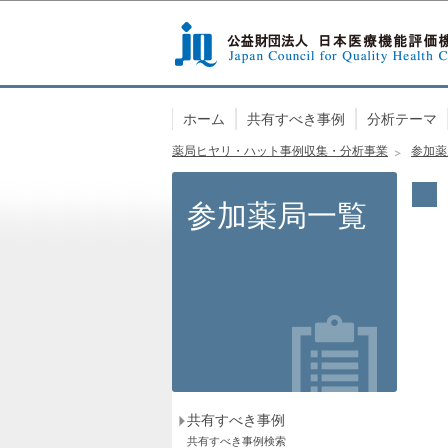
ホーム
共有すべき事例
分析テーマ
薬局ヒヤリ・ハット事例収集・分析事業
参加薬
参加薬局一覧
共有すべき事例
共有すべき事例検索