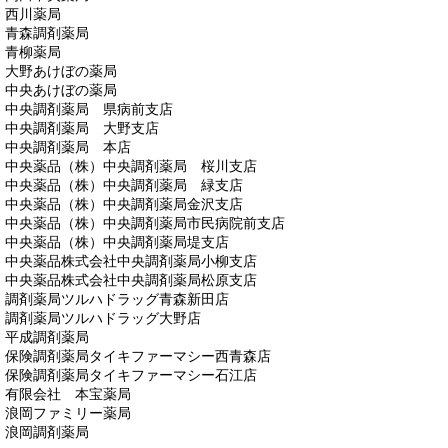
西川薬局
青森調剤薬局
青柳薬局
大野あけぼの薬局
中央あけぼの薬局
中央調剤薬局 県病前支店
中央調剤薬局 大野支店
中央調剤薬局 本店
中央薬品（株）中央調剤薬局 桜川支店
中央薬品（株）中央調剤薬局 緑支店
中央薬品（株）中央調剤薬局金沢支店
中央薬品（株）中央調剤薬局市民病院前支店
中央薬品（株）中央調剤薬局堤支店
中央薬品株式会社中央調剤薬局小柳支店
中央薬品株式会社中央調剤薬局松原支店
調剤薬局ツルハドラッグ青森新田店
調剤薬局ツルハドラッグ大野店
平成調剤薬局
保険調剤薬局タイキファーマシー西青森店
保険調剤薬局タイキファーマシー石江店
有限会社 本宝薬局
浪岡ファミリー薬局
浪岡調剤薬局