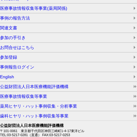
医療事故情報収集等事業(薬局関係)
事例の報告方法
関連文書
参加の手引き
お問合せはこちら
参加登録
事例報告ログイン
English
公益財団法人日本医療機能評価機構
医療事故情報収集等事業
薬局ヒヤリ・ハット事例収集・分析事業
歯科ヒヤリ・ハット事例収集等事業
公益財団法人日本医療機能評価機構
〒101-0061 東京都千代田区神田三崎町1-4-17東洋ビル
TEL:03-5217-0281（直通） FAX:03-5217-0253