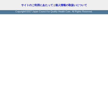
サイトのご利用にあたって
|
個人情報の取扱いについて
Copyright©2017 Japan Council for Quality Health Care. All Rights Reserved.