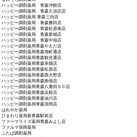
ハッピー調剤薬局 青森沖館店
ハッピー調剤薬局 青森久須志店
ハッピー調剤薬局 青森三内店
ハッピー調剤薬局 青森勝田店
ハッピー調剤薬局 青森松原南店
ハッピー調剤薬局 青森新城店
ハッピー調剤薬局 青森中佃店
ハッピー調剤薬局青森やえだ店
ハッピー調剤薬局青森旭町通店
ハッピー調剤薬局青森観光通店
ハッピー調剤薬局青森幸畑店
ハッピー調剤薬局青森松原店
ハッピー調剤薬局青森西大野店
ハッピー調剤薬局青森南佃店
ハッピー調剤薬局青森八重田ＳＣ店
ハッピー調剤薬局青森浜館店
ハッピー調剤薬局青森油川店
ハッピー調剤薬局青森浪岡店
はれやか薬局
ひまわり薬局新青森駅前店
ファーマライズ薬局青森みよし店
ファルマ浪岡薬局
ふたば調剤薬局